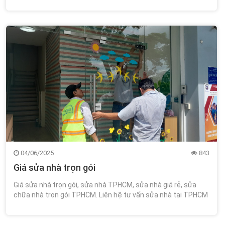
miễn phí tư vấn thiết kế 0348.111.468!
04/06/2025
843
Giá sửa nhà trọn gói
Giá sửa nhà trọn gói, sửa nhà TPHCM, sửa nhà giá rẻ, sửa
chữa nhà trọn gói TPHCM. Liên hệ tư vấn sửa nhà tại TPHCM
miễn phí tư vấn thiết kế 0348.111.468!