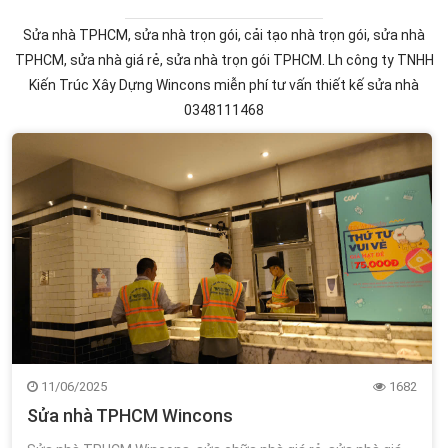
Sửa nhà TPHCM, sửa nhà trọn gói, cải tạo nhà trọn gói, sửa nhà
TPHCM, sửa nhà giá rẻ, sửa nhà trọn gói TPHCM. Lh công ty TNHH
Kiến Trúc Xây Dựng Wincons miễn phí tư vấn thiết kế sửa nhà
0348111468
11/06/2025
1682
Sửa nhà TPHCM Wincons