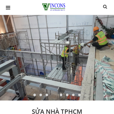
SỬA NHÀ TPHCM