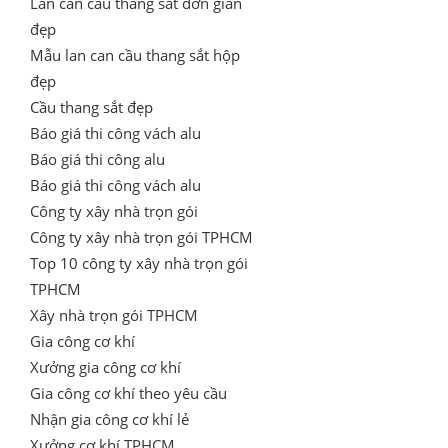
Lan can cầu thang sắt đơn giản
đẹp
Mẫu lan can cầu thang sắt hộp
đẹp
Cầu thang sắt đẹp
Báo giá thi công vách alu
Báo giá thi công alu
Báo giá thi công vách alu
Công ty xây nhà trọn gói
Công ty xây nhà trọn gói TPHCM
Top 10 công ty xây nhà trọn gói
TPHCM
Xây nhà trọn gói TPHCM
Gia công cơ khí
Xưởng gia công cơ khí
Gia công cơ khí theo yêu cầu
Nhận gia công cơ khí lẻ
Xưởng cơ khí TPHCM