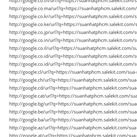
http://google.co.th/url?q=https://suanhatphcm.salekit.com
http://google.co.ma/url?q=https://suanhatphcm.salekit.co
http://google.co.kr/url?q=https://suanhatphcm.salekit.com
http://google.co.ke/url?q=https://suanhatphcm.salekit.com
http://google.co.jp/url?q=https://suanhatphcm.salekit.com
http://google.co.in/url?q=https://suanhatphcm.salekit.com
http://google.co.il/url?q=https://suanhatphcm.salekit.com/
http://google.co.id/url?q=https://suanhatphcm.salekit.com
http://google.co.id/url?q=https://suanhatphcm.salekit.com
http://google.cl/url?q=https://suanhatphcm.salekit.com/su
http://google.ch/url?q=https://suanhatphcm.salekit.com/su
http://google.cd/url?q=https://suanhatphcm.salekit.com/su
http://google.cat/url?q=https://suanhatphcm.salekit.com/s
http://google.bg/url?q=https://suanhatphcm.salekit.com/s
http://google.be/url?q=https://suanhatphcm.salekit.com/s
http://google.ba/url?q=https://suanhatphcm.salekit.com/s
http://google.az/url?q=https://suanhatphcm.salekit.com/su
http://google.at/url?q=https://suanhatphcm.salekit.com/su