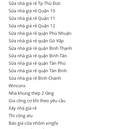
Sửa nhà giá rẻ Tp Thủ Đức
Sửa nhà giá rẻ Quận 10
Sửa nhà giá rẻ Quận 11
Sửa nhà giá rẻ Quận 12
Sửa nhà giá rẻ quận Phú Nhuận
Sửa nhà giá rẻ quận Gò Vấp
Sửa nhà giá rẻ quận Bình Thạnh
Sửa nhà giá rẻ quận Bình Tân
Sửa nhà giá rẻ quận Tân Phú
Sửa nhà giá rẻ quận Tân Bình
Sửa nhà giá rẻ Bình Chánh
Wincons
Nhà khung thép 2 tầng
Gia công cơ khí theo yêu cầu
Xây nhà giá rẻ
Thi công alu
Báo giá cửa nhôm xingfa