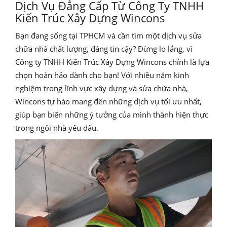
Dịch Vụ Đẳng Cấp Từ Công Ty TNHH
Kiến Trúc Xây Dựng Wincons
Bạn đang sống tại TPHCM và cần tìm một dịch vụ sửa
chữa nhà chất lượng, đáng tin cậy? Đừng lo lắng, vì
Công ty TNHH Kiến Trúc Xây Dựng Wincons chính là lựa
chọn hoàn hảo dành cho bạn! Với nhiều năm kinh
nghiệm trong lĩnh vực xây dựng và sửa chữa nhà,
Wincons tự hào mang đến những dịch vụ tối ưu nhất,
giúp bạn biến những ý tưởng của mình thành hiện thực
trong ngôi nhà yêu dấu.