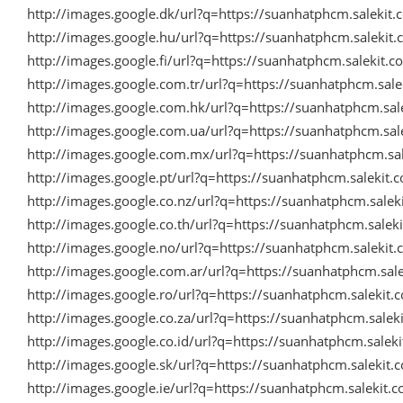
http://images.google.dk/url?q=https://suanhatphcm.saleki
http://images.google.hu/url?q=https://suanhatphcm.saleki
http://images.google.fi/url?q=https://suanhatphcm.salekit
http://images.google.com.tr/url?q=https://suanhatphcm.sa
http://images.google.com.hk/url?q=https://suanhatphcm.sa
http://images.google.com.ua/url?q=https://suanhatphcm.sa
http://images.google.com.mx/url?q=https://suanhatphcm.s
http://images.google.pt/url?q=https://suanhatphcm.salekit
http://images.google.co.nz/url?q=https://suanhatphcm.sale
http://images.google.co.th/url?q=https://suanhatphcm.sale
http://images.google.no/url?q=https://suanhatphcm.saleki
http://images.google.com.ar/url?q=https://suanhatphcm.sa
http://images.google.ro/url?q=https://suanhatphcm.salekit
http://images.google.co.za/url?q=https://suanhatphcm.sale
http://images.google.co.id/url?q=https://suanhatphcm.sale
http://images.google.sk/url?q=https://suanhatphcm.salekit
http://images.google.ie/url?q=https://suanhatphcm.salekit