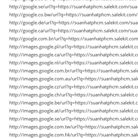
http://google.se/url?q=https://suanhatphcm.salekit.com/su
http://google.co.bw/url?q=https://suanhatphcm.salekit.co
http://google.de/url?q=https://suanhatphcm.salekit.com/s
http://google.ca/url?q=https://suanhatphcm.salekit.com/su
http://google.com.br/url?q=https://suanhatphcm.salekit.c
http://images.google.pl/url?q=https://suanhatphcm.salekit
http://images.google.ca/url?q=https://suanhatphcm.salekit
http://images.google.nl/url?q=https://suanhatphcm.salekit
http://images.google.com.br/url?q=https://suanhatphcm.sa
http://images.google.com.au/url?q=https://suanhatphcm.sa
http://images.google.cz/url?q=https://suanhatphcm.salekit
http://images.google.ch/url?q=https://suanhatphcm.saleki
http://images.google.be/url?q=https://suanhatphcm.saleki
http://images.google.at/url?q=https://suanhatphcm.salekit
http://images.google.se/url?q=https://suanhatphcm.salekit
http://images.google.com.tw/url?q=https://suanhatphcm.sa
http://images.google.com.hk/url?q=https://suanhatphcm.sa