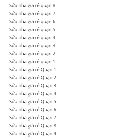
Sửa nhà giá rẻ quận 8
Sửa nhà giá rẻ quận 7
Sửa nhà giá rẻ quận 6
Sửa nhà giá rẻ quận 5
Sửa nhà giá rẻ quận 4
Sửa nhà giá rẻ quận 3
Sửa nhà giá rẻ quận 2
Sửa nhà giá rẻ quận 1
Sửa nhà giá rẻ Quận 1
Sửa nhà giá rẻ Quận 2
Sửa nhà giá rẻ Quận 3
Sửa nhà giá rẻ Quận 4
Sửa nhà giá rẻ Quận 5
Sửa nhà giá rẻ Quận 6
Sửa nhà giá rẻ Quận 7
Sửa nhà giá rẻ Quận 8
Sửa nhà giá rẻ Quận 9