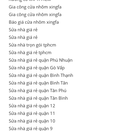
Gia công cửa nhôm xingfa
Gia công cửa nhôm xingfa
Báo giá cửa nhôm xingfa
Sửa nhà giá rẻ
Sửa nhà giá rẻ
Sửa nhà trọn gói tphcm
Sửa nhà giá rẻ tphcm
Sửa nhà giá rẻ quận Phú Nhuận
Sửa nhà giá rẻ quận Gò Vấp
Sửa nhà giá rẻ quận Bình Thạnh
Sửa nhà giá rẻ quận Bình Tân
Sửa nhà giá rẻ quận Tân Phú
Sửa nhà giá rẻ quận Tân Bình
Sửa nhà giá rẻ quận 12
Sửa nhà giá rẻ quận 11
Sửa nhà giá rẻ quận 10
Sửa nhà giá rẻ quận 9