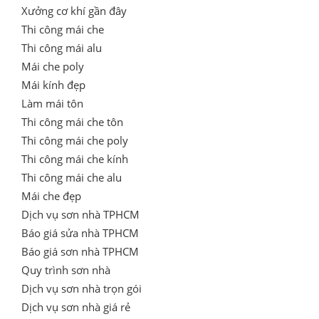
Xưởng cơ khí gần đây
Thi công mái che
Thi công mái alu
Mái che poly
Mái kính đẹp
Làm mái tôn
Thi công mái che tôn
Thi công mái che poly
Thi công mái che kính
Thi công mái che alu
Mái che đẹp
Dịch vụ sơn nhà TPHCM
Báo giá sửa nhà TPHCM
Báo giá sơn nhà TPHCM
Quy trình sơn nhà
Dịch vụ sơn nhà trọn gói
Dịch vụ sơn nhà giá rẻ