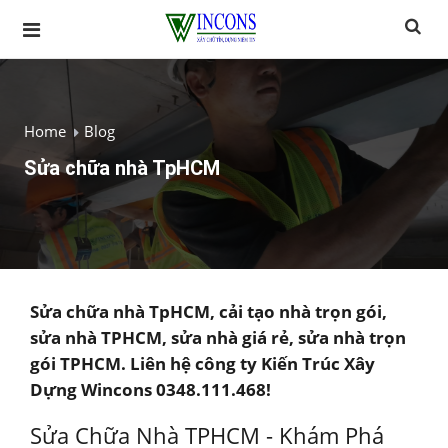
Home
Blog
Sửa chữa nhà TpHCM
Sửa chữa nhà TpHCM, cải tạo nhà trọn gói,
sửa nhà TPHCM, sửa nhà giá rẻ, sửa nhà trọn
gói TPHCM. Liên hệ công ty Kiến Trúc Xây
Dựng Wincons 0348.111.468!
Sửa Chữa Nhà TPHCM - Khám Phá