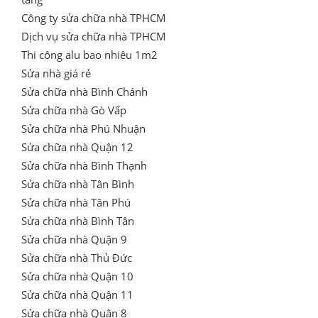
Công ty sửa chữa nhà TPHCM
Dịch vụ sửa chữa nhà TPHCM
Thi công alu bao nhiêu 1m2
Sửa nhà giá rẻ
Sửa chữa nhà Bình Chánh
Sửa chữa nhà Gò Vấp
Sửa chữa nhà Phú Nhuận
Sửa chữa nhà Quận 12
Sửa chữa nhà Bình Thạnh
Sửa chữa nhà Tân Bình
Sửa chữa nhà Tân Phú
Sửa chữa nhà Bình Tân
Sửa chữa nhà Quận 9
Sửa chữa nhà Thủ Đức
Sửa chữa nhà Quận 10
Sửa chữa nhà Quận 11
Sửa chữa nhà Quận 8