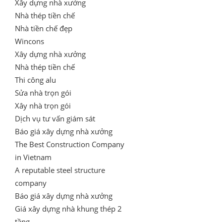
Xây dựng nhà xưởng
Nhà thép tiền chế
Nhà tiền chế đẹp
Wincons
Xây dựng nhà xưởng
Nhà thép tiền chế
Thi công alu
Sửa nhà trọn gói
Xây nhà trọn gói
Dịch vụ tư vấn giám sát
Báo giá xây dựng nhà xưởng
The Best Construction Company
in Vietnam
A reputable steel structure
company
Báo giá xây dựng nhà xưởng
Giá xây dựng nhà khung thép 2
tầng