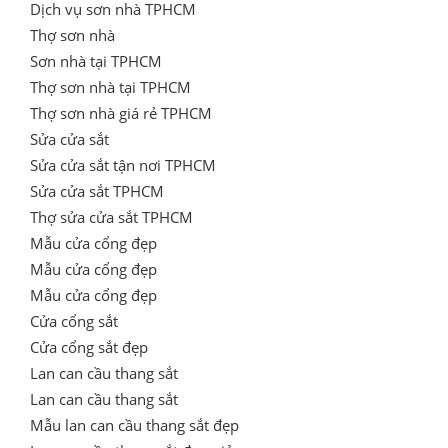
Dịch vụ sơn nhà TPHCM
Thợ sơn nhà
Sơn nhà tại TPHCM
Thợ sơn nhà tại TPHCM
Thợ sơn nhà giá rẻ TPHCM
Sửa cửa sắt
Sửa cửa sắt tận nơi TPHCM
Sửa cửa sắt TPHCM
Thợ sửa cửa sắt TPHCM
Mẫu cửa cổng đẹp
Mẫu cửa cổng đẹp
Mẫu cửa cổng đẹp
Cửa cổng sắt
Cửa cổng sắt đẹp
Lan can cầu thang sắt
Lan can cầu thang sắt
Mẫu lan can cầu thang sắt đẹp