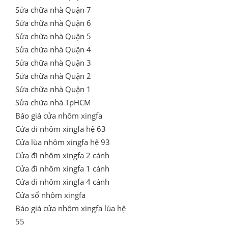
Sửa chữa nhà Quận 7
Sửa chữa nhà Quận 6
Sửa chữa nhà Quận 5
Sửa chữa nhà Quận 4
Sửa chữa nhà Quận 3
Sửa chữa nhà Quận 2
Sửa chữa nhà Quận 1
Sửa chữa nhà TpHCM
Báo giá cửa nhôm xingfa
Cửa đi nhôm xingfa hệ 63
Cửa lùa nhôm xingfa hệ 93
Cửa đi nhôm xingfa 2 cánh
Cửa đi nhôm xingfa 1 cánh
Cửa đi nhôm xingfa 4 cánh
Cửa sổ nhôm xingfa
Báo giá cửa nhôm xingfa lùa hệ
55